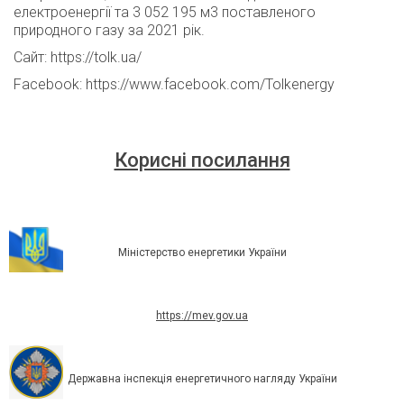
електроенергії та 3 052 195 м3 поставленого
природного газу за 2021 рік.
Сайт: https://tolk.ua/
Facebook: https://www.facebook.com/Tolkenergy
Корисні посилання
Міністерство енергетики України
https://mev.gov.ua
Державна інспекція енергетичного нагляду України