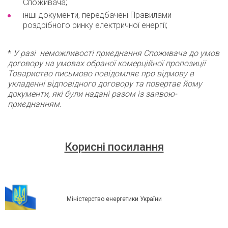
Споживача;
інші документи, передбачені Правилами
роздрібного ринку електричної енергії;
*
У разі неможливості приєднання Споживача до умов
договору на умовах обраної комерційної пропозиції
Товариство письмово повідомляє про відмову в
укладенні відповідного договору та повертає йому
документи, які були надані разом із заявою-
приєднанням.
Корисні посилання
Міністерство енергетики України