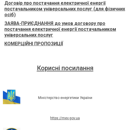
Договір про постачання електричної енергії
постачальником універсальних послуг (для фізичних
осіб)
ЗАЯВА-ПРИЄДНАННЯ до умов договору про
постачання електричної енергії постачальником
універсальних послуг
КОМЕРЦІЙНІ ПРОПОЗИЦІЇ
Корисні посилання
Міністерство енергетики України
https://mev.gov.ua